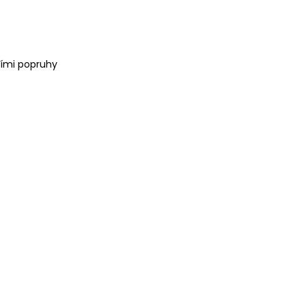
ními popruhy